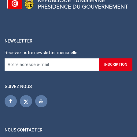
NEWSLETTER
Recevez notre newsletter mensuelle
SUIVEZ NOUS
NOUS CONTACTER