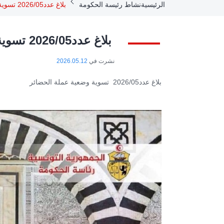
Breadcrumb
الرئيسية
نشاط رئيسة الحكومة
بلاغ عدد2026/05 تسوية عملة الحضائر
بلاغ عدد2026/05 تسوية عملة الحضائر
نشرت في
2026.05.12
بلاغ عدد2026/05 تسوية وضعية عملة الحضائر