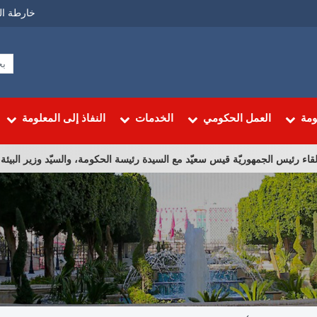
Menu
خارطة ال
Top
ومة
العمل الحكومي
الخدمات
النفاذ إلى المعلومة
س الجمهوريّة قيس سعيّد مع السيدة رئيسة الحكومة، والسيّد وزير البيئة، والسيّدة 