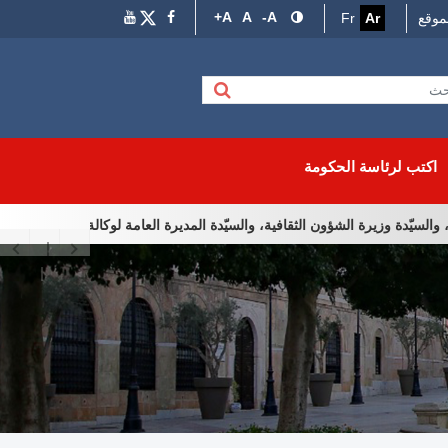
A+
A
A-
موقع
Ar
Fr
اكتب لرئاسة الحكومة
وزيرة الشؤون الثقافية، والسيّدة المديرة العامة لوكالة إحياء التراث والتّنمية 