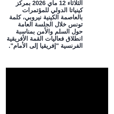
الثلاثاء 12 ماي 2026 بمركز
كينياتا الدولي للمؤتمرات
بالعاصمة الكينية نيروبي، كلمة
تونس خلال الجلسة العامة
حول السلم والأمن بمناسبة
انطلاق فعاليات القمة الأفريقية
الفرنسية "إفريقيا إلى الأمام".