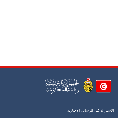
الاشتراك في الرسائل الإخبارية