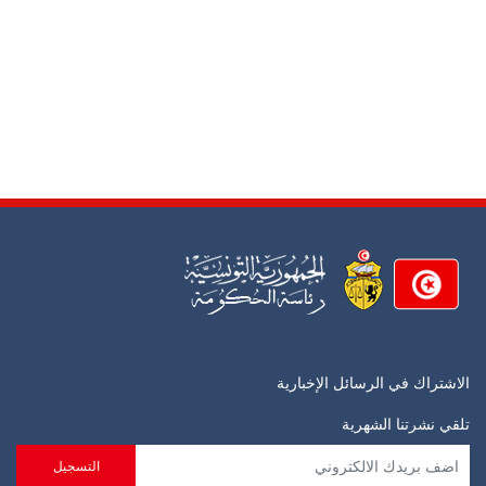
الاشتراك في الرسائل الإخبارية
تلقي نشرتنا الشهرية