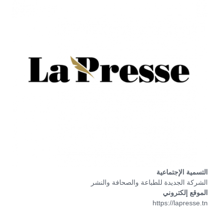
التسمية الإجتماعية
الشركة الجديدة للطباعة والصحافة والنشر
الموقع إلكتروني
https://lapresse.tn