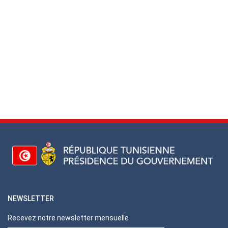
NEWSLETTER
Recevez notre newsletter mensuelle