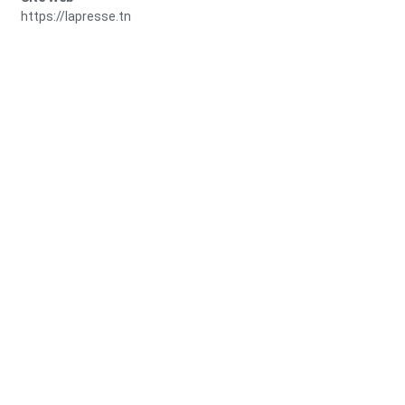
https://lapresse.tn