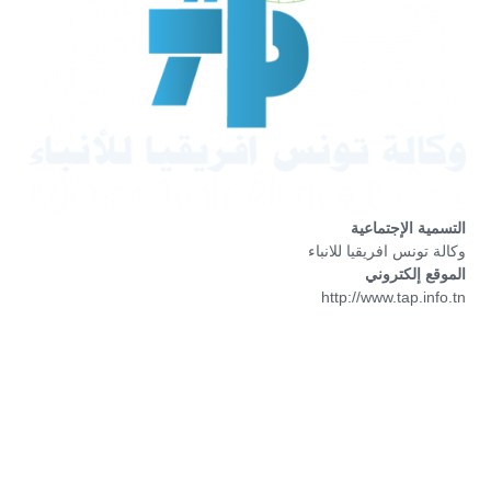
التسمية الإجتماعية
وكالة تونس افريقيا للانباء
الموقع إلكتروني
http://www.tap.info.tn