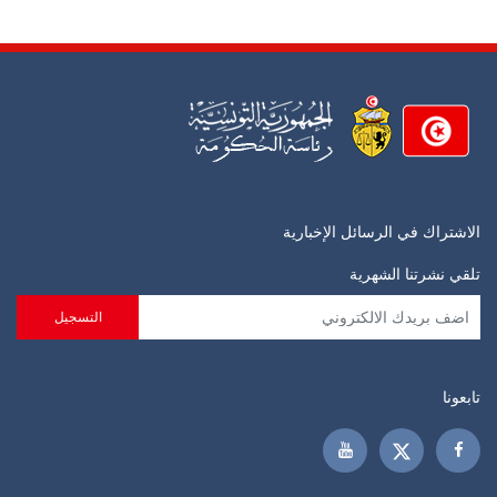
الاشتراك في الرسائل الإخبارية
تلقي نشرتنا الشهرية
تابعونا