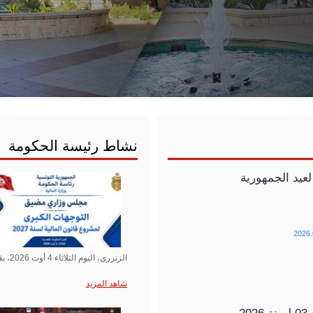
نشاط رئيسة الحكومة
2026.
الزنزري، اليوم الثلاثاء 4 أوت 2026، بقصر الحكومة بالقصبة، على مجلس…
شاهد المزيد