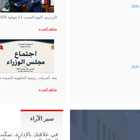
2026.
الزنزري، اليوم السبت 11 جويلية 2026 بقصر الحكومة بالقصبة…
شاهد المزيد
2026.
منه، أشرفت رئيسة الحكومة السيدة س
شاهد المزيد
سبر الآراء
في علاقتك بالإدارة، تمكّ