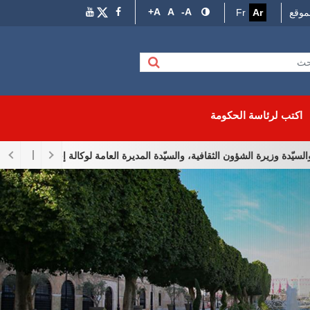
A+
A
A-
موقع
Ar
Fr
اكتب لرئاسة الحكومة
 الشؤون الثقافية، والسيّدة المديرة العامة لوكالة إحياء التراث والتّنمية الثقاف