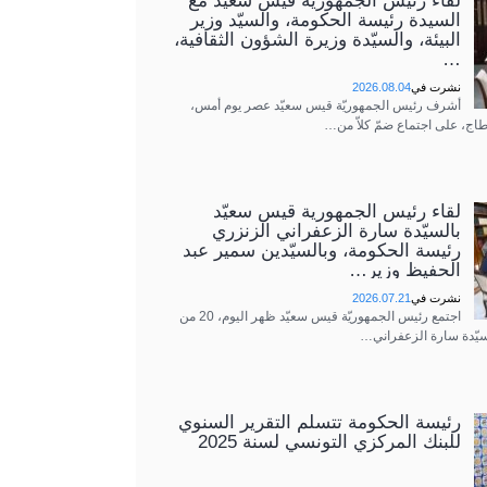
لقاء رئيس الجمهوريّة قيس سعيّد مع
السيدة رئيسة الحكومة، والسيّد وزير
البيئة، والسيّدة وزيرة الشؤون الثقافية،
…
نشرت في
2026.08.04
أشرف رئيس الجمهوريّة قيس سعيّد عصر يوم أمس،
اج، على اجتماع ضمّ كلاّ من…
لقاء رئيس الجمهورية قيس سعيّد
بالسيّدة سارة الزعفراني الزنزري
رئيسة الحكومة، وبالسيّدين سمير عبد
الحفيظ وزير…
نشرت في
2026.07.21
اجتمع رئيس الجمهوريّة قيس سعيّد ظهر اليوم، 20 من
سيّدة سارة الزعفراني…
رئيسة الحكومة تتسلّم التقرير السنوي
للبنك المركزي التونسي لسنة 2025