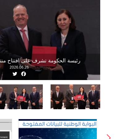
رئيسة الحكومة تشرف على افتتاح منت
2026.06.26
witter
Facebook