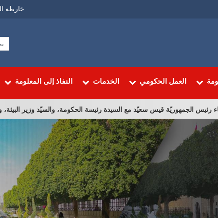
Menu
خارطة ال
Top
ومة
العمل الحكومي
الخدمات
النفاذ إلى المعلومة
مهوريّة قيس سعيّد مع السيدة رئيسة الحكومة، والسيّد وزير البيئة، والسيّدة وزيرة