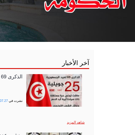
آخر الأخبار
الذكرى 69 لعيد الجمهورية
نشرت في
07.27
شاهد المزيد