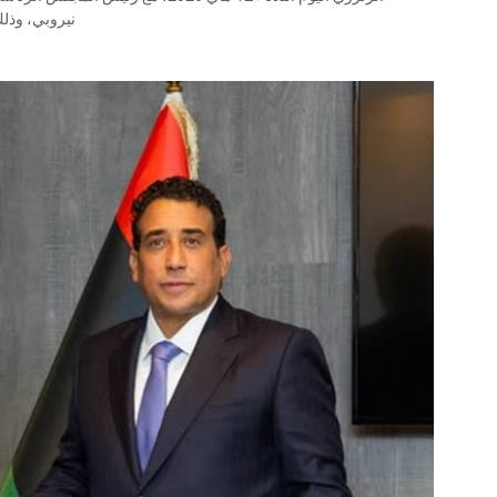
نيروبي، وذ.