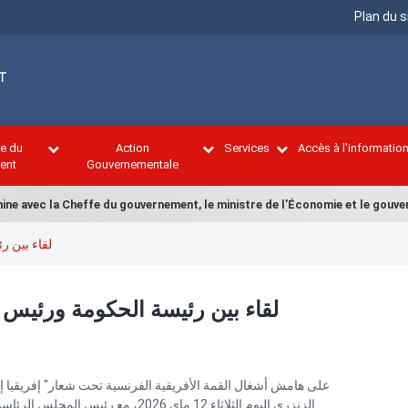
Menu
Plan du s
Top
ce du
Action
Services
Accès à l'informatio
ent
Gouvernementale
 avec la Cheffe du gouvernement, le ministre de l’Économie et le gouverne
لقاء بين ر
لقاء بين رئيسة الحكومة ورئيس 
على هامش أشغال القمة الأفريقية الفرنسية تحت شعار" إفريقيا إل
الزنزري اليوم الثلاثاء 12 ماي 2026، 