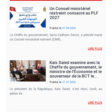
Un Conseil ministériel
restreint consacré au PLF
2027
Publié le
07.08.2026
La Cheffe du gouvernement, Sarra Zaâfrani Zenzri, a présidé mardi
un Conseil ministériel restreint (CMR)…
LIRE PLUS
Kaïs Saïed examine avec la
Cheffe du gouvernement, le
ministre de l’Économie et le
gouverneur de la BCT le…
Publié le
21.07.2026
Le président de la République, Kaïs Saïed, s'est réuni, lundi, au
palais de…
LIRE PLUS