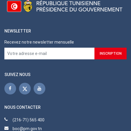
NEWSLETTER
Recevez notre newsletter mensuelle
SUIVEZ NOUS
NOUS CONTACTER
(216-71) 565 400
boc@pm.gov.tn