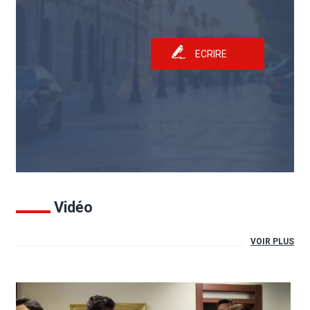
ECRIRE
Vidéo
VOIR PLUS