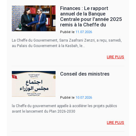
Finances : Le rapport
annuel de la Banque
Centrale pour l'année 2025
remis à la Cheffe du
Gouvernement
Publié le
11.07.2026
La Cheffe du Gouvernement, Sarra Zaafrani Zenzri, a reçu, samedi,
au Palais du Gouvernement à la Kasbah, le…
LIRE PLUS
Conseil des ministres
Publié le
10.07.2026
la Cheffe du gouvernement appelle à accélérer les projets publics
avant le lancement du Plan 2026-2030
LIRE PLUS