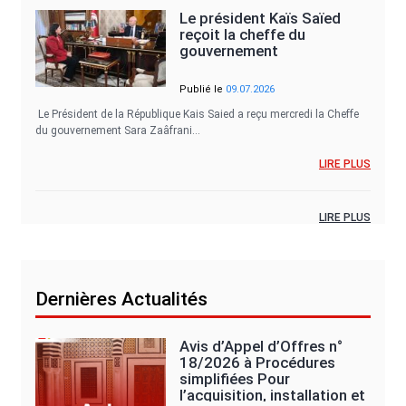
Le président Kaïs Saïed
reçoit la cheffe du
gouvernement
Publié le
09.07.2026
Le Président de la République Kais Saied a reçu mercredi la Cheffe
du gouvernement Sara Zaâfrani…
LIRE PLUS
LIRE PLUS
Dernières Actualités
Avis d’Appel d’Offres n°
18/2026 à Procédures
simplifiées Pour
l’acquisition, installation et