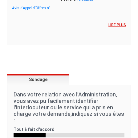
Avis d’Appel d’Offres n°…
LIRE PLUS
Sondage
Dans votre relation avec l’Administration,
vous avez pu facilement identifier
l'interlocuteur ou le service qui a pris en
charge votre demande,indiquez si vous êtes
:
Tout à fait d'accord