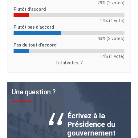
29% (2 votes)
Plutôt d'accord
14% (1 vote)
Plutôt pas d'accord
43% (3 votes)
Pas du tout d'accord
14% (1 vote)
Total votes: 7
Une question ?
Écrivez à la
Présidence du
gouvernement