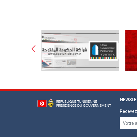
NEWSLE
Recevez 