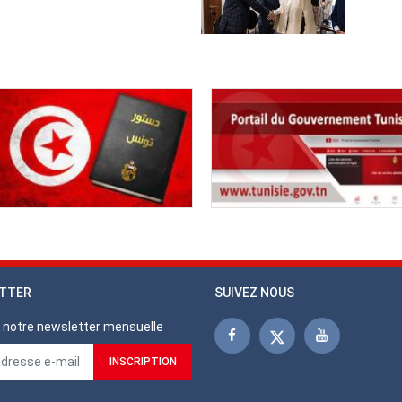
TTER
SUIVEZ NOUS
notre newsletter mensuelle