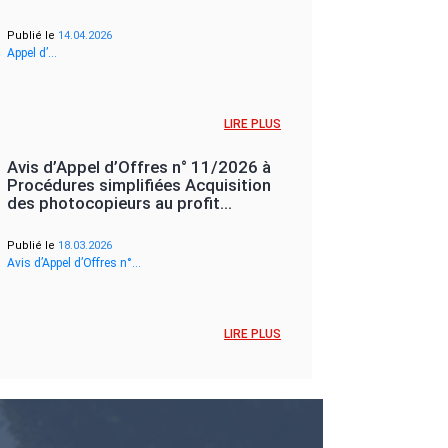
Publié le
14.04.2026
Appel d’…
LIRE PLUS
Avis d’Appel d’Offres n° 11/2026 à
Procédures simplifiées Acquisition
des photocopieurs au profit…
Publié le
18.03.2026
Avis d’Appel d’Offres n°…
LIRE PLUS