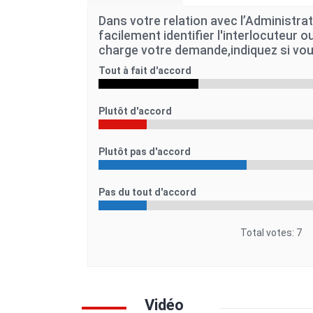
Dans votre relation avec l’Administra
facilement identifier l'interlocuteur ou
charge votre demande,indiquez si vou
Tout à fait d'accord
Plutôt d'accord
Plutôt pas d'accord
Pas du tout d'accord
Total votes: 7
Vidéo