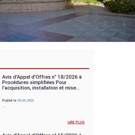
Avis d’Appel d’Offres n° 18/2026 à
Procédures simplifiées Pour
l’acquisition, installation et mise…
Publié le
30.06.2026
…
LIRE PLUS