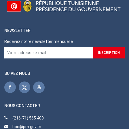
NEWSLETTER
Recevez notre newsletter mensuelle
SUIVEZ NOUS
NOUS CONTACTER
(216-71) 565 400
boc@pm.gov.tn