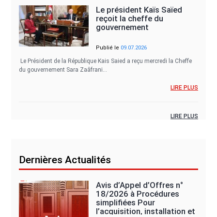
Le président Kaïs Saïed
reçoit la cheffe du
gouvernement
Publié le
09.07.2026
Le Président de la République Kais Saied a reçu mercredi la Cheffe
du gouvernement Sara Zaâfrani…
LIRE PLUS
LIRE PLUS
Dernières Actualités
Avis d’Appel d’Offres n°
18/2026 à Procédures
simplifiées Pour
l’acquisition, installation et