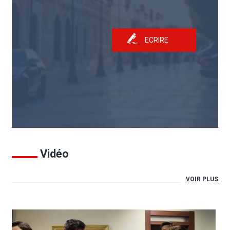
ECRIRE
Vidéo
VOIR PLUS