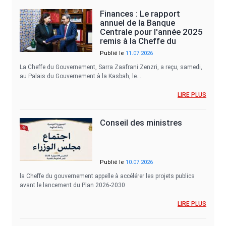
Finances : Le rapport
annuel de la Banque
Centrale pour l'année 2025
remis à la Cheffe du
Gouvernement
Publié le
11.07.2026
La Cheffe du Gouvernement, Sarra Zaafrani Zenzri, a reçu, samedi,
au Palais du Gouvernement à la Kasbah, le…
LIRE PLUS
Conseil des ministres
Publié le
10.07.2026
la Cheffe du gouvernement appelle à accélérer les projets publics
avant le lancement du Plan 2026-2030
LIRE PLUS