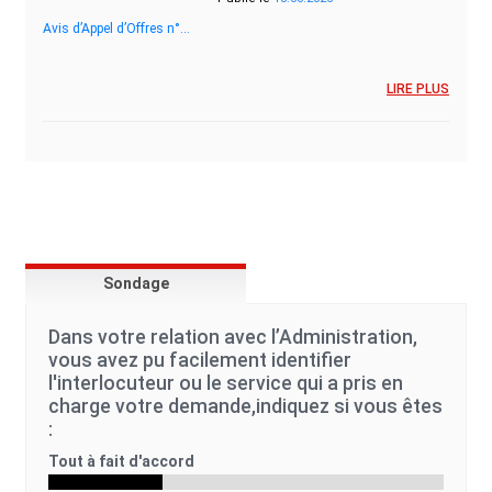
Avis d’Appel d’Offres n°…
LIRE PLUS
Sondage
Dans votre relation avec l’Administration,
vous avez pu facilement identifier
l'interlocuteur ou le service qui a pris en
charge votre demande,indiquez si vous êtes
:
Tout à fait d'accord