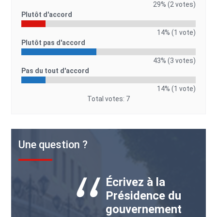
29% (2 votes)
Plutôt d'accord
14% (1 vote)
Plutôt pas d'accord
43% (3 votes)
Pas du tout d'accord
14% (1 vote)
Total votes: 7
Une question ?
Écrivez à la
Présidence du
gouvernement