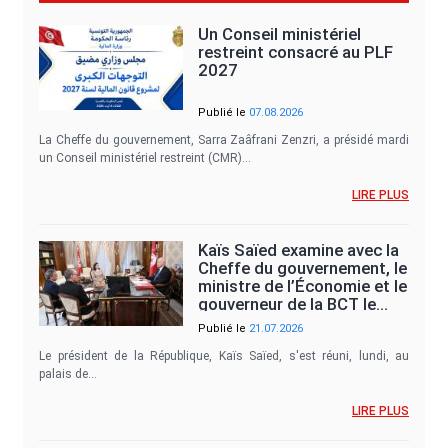
Un Conseil ministériel
restreint consacré au PLF
2027
Publié le
07.08.2026
La Cheffe du gouvernement, Sarra Zaâfrani Zenzri, a présidé mardi
un Conseil ministériel restreint (CMR)…
LIRE PLUS
Kaïs Saïed examine avec la
Cheffe du gouvernement, le
ministre de l’Économie et le
gouverneur de la BCT le…
Publié le
21.07.2026
Le président de la République, Kaïs Saïed, s'est réuni, lundi, au
palais de…
LIRE PLUS