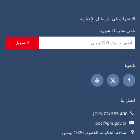
الاشتراك في الرسائل الإخبارية
تلقي نشرتنا الشهرية
تابعونا
اتصل بنا
400 565 (216-71)
boc@pm.gov.tn
ساحة الحكومة القصبة, 1020 تونس