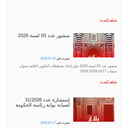
شاهد المزيد
منشور عدد 03 لسنة 2026
نشرت في
2026.07.22
منشور عدد 03 لسنة 2026 حول إعداد مخططات التكوين الثلاثية بعنوان
سنوات 2027-2028-2029.
شاهد المزيد
إستشارة عدد 31/2026
لصيانة بوابة رئاسة الحكومة
نشرت في
2026.07.17