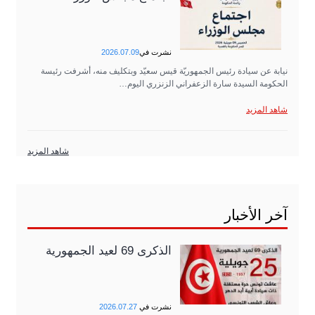
نشرت في
2026.07.09
نيابة عن سيادة رئيس الجمهوريّة قيس سعيّد وبتكليف منه، أشرفت رئيسة
الحكومة السيدة سارة الزعفراني الزنزري اليوم…
شاهد المزيد
شاهد المزيد
آخر الأخبار
الذكرى 69 لعيد الجمهورية
نشرت في
2026.07.27