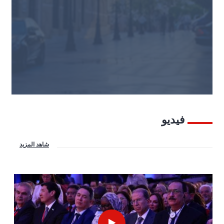
فيديو
شاهد المزيد