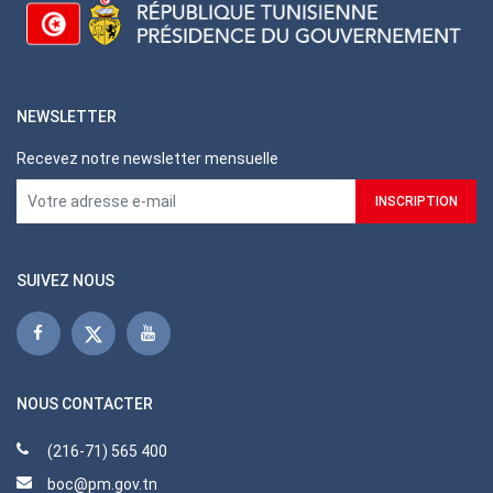
NEWSLETTER
Recevez notre newsletter mensuelle
SUIVEZ NOUS
NOUS CONTACTER
(216-71) 565 400
boc@pm.gov.tn