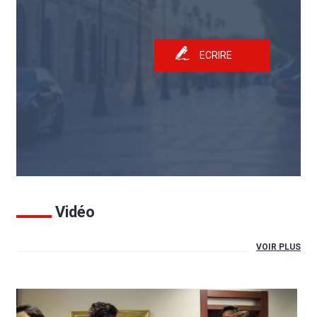
ECRIRE
Vidéo
VOIR PLUS