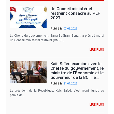
Un Conseil ministériel
restreint consacré au PLF
2027
Publié le
07.08.2026
La Cheffe du gouvernement, Sarra Zaâfrani Zenzri, a présidé mardi
un Conseil ministériel restreint (CMR)…
LIRE PLUS
Kaïs Saïed examine avec la
Cheffe du gouvernement, le
ministre de l’Économie et le
gouverneur de la BCT le…
Publié le
21.07.2026
Le président de la République, Kaïs Saïed, s'est réuni, lundi, au
palais de…
LIRE PLUS