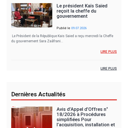
Le président Kaïs Saïed
reçoit la cheffe du
gouvernement
Publié le
09.07.2026
Le Président de la République Kais Saied a reçu mercredi la Cheffe
du gouvernement Sara Zaâfrani…
LIRE PLUS
LIRE PLUS
Dernières Actualités
Avis d’Appel d’Offres n°
18/2026 à Procédures
simplifiées Pour
l’acquisition, installation et