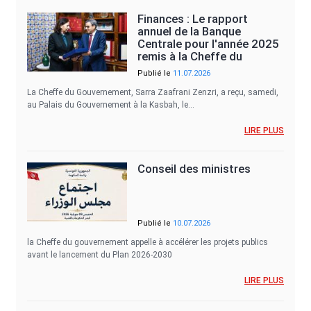
Finances : Le rapport
annuel de la Banque
Centrale pour l'année 2025
remis à la Cheffe du
Gouvernement
Publié le
11.07.2026
La Cheffe du Gouvernement, Sarra Zaafrani Zenzri, a reçu, samedi,
au Palais du Gouvernement à la Kasbah, le…
LIRE PLUS
Conseil des ministres
Publié le
10.07.2026
la Cheffe du gouvernement appelle à accélérer les projets publics
avant le lancement du Plan 2026-2030
LIRE PLUS