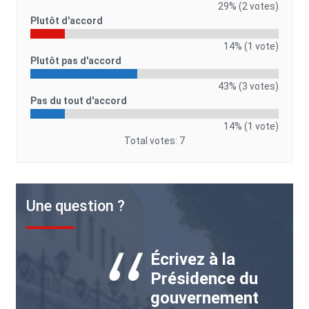
29% (2 votes)
Plutôt d'accord
14% (1 vote)
Plutôt pas d'accord
43% (3 votes)
Pas du tout d'accord
14% (1 vote)
Total votes: 7
Une question ?
Écrivez à la
Présidence du
gouvernement