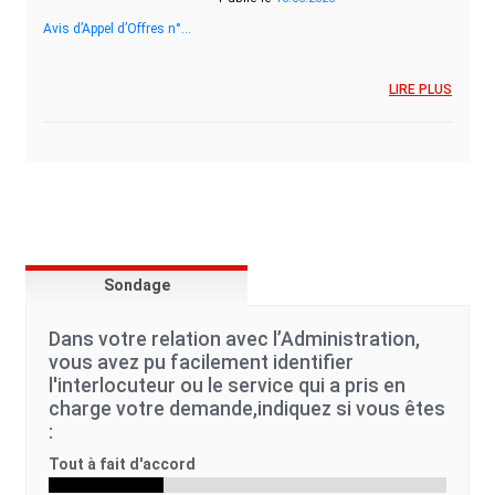
Avis d’Appel d’Offres n°…
LIRE PLUS
Sondage
Dans votre relation avec l’Administration,
vous avez pu facilement identifier
l'interlocuteur ou le service qui a pris en
charge votre demande,indiquez si vous êtes
:
Tout à fait d'accord